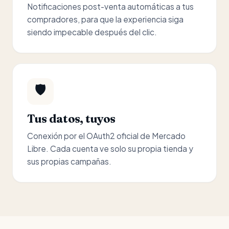
Notificaciones post-venta automáticas a tus
compradores, para que la experiencia siga
siendo impecable después del clic.
🛡️
Tus datos, tuyos
Conexión por el OAuth2 oficial de Mercado
Libre. Cada cuenta ve solo su propia tienda y
sus propias campañas.