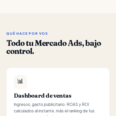
QUÉ HACE POR VOS
Todo tu Mercado Ads, bajo
control.
📊
Dashboard de ventas
Ingresos, gasto publicitario, ROAS y ROI
calculados al instante, más el ranking de tus