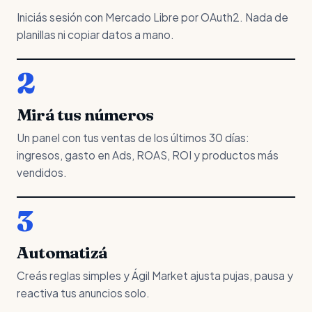
Iniciás sesión con Mercado Libre por OAuth2. Nada de
planillas ni copiar datos a mano.
2
Mirá tus números
Un panel con tus ventas de los últimos 30 días:
ingresos, gasto en Ads, ROAS, ROI y productos más
vendidos.
3
Automatizá
Creás reglas simples y Ágil Market ajusta pujas, pausa y
reactiva tus anuncios solo.